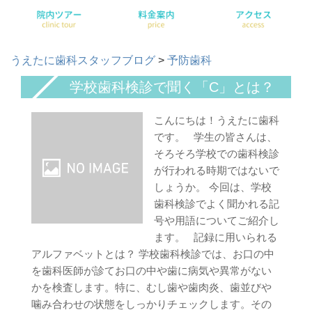
うえたに歯科スタッフブログ
>
予防歯科
学校歯科検診で聞く「C」とは？
こんにちは！うえたに歯科
です。 学生の皆さんは、
そろそろ学校での歯科検診
が行われる時期ではないで
しょうか。 今回は、学校
歯科検診でよく聞かれる記
号や用語についてご紹介し
ます。 記録に用いられる
アルファベットとは？ 学校歯科検診では、お口の中
を歯科医師が診てお口の中や歯に病気や異常がない
かを検査します。特に、むし歯や歯肉炎、歯並びや
噛み合わせの状態をしっかりチェックします。その