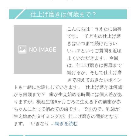
仕上げ磨きは何歳まで？
こんにちは！うえたに歯科
です。 子どもの仕上げ磨
きはいつまで続けたらい
い…？というご質問を近頃
よくいただきます。 今回
は、仕上げ磨きは何歳まで
続けるか、そして仕上げ磨
きで抑えておきたいポイン
トも一緒にお話ししていきます。 仕上げ磨きは何歳
から何歳まで？ 歯が生え始める時期には個人差があ
りますが、概ね生後6ヶ月ごろに生える下の前歯が赤
ちゃんにとって初めての歯です。 ですので、乳歯が
生え始めたタイミングが、仕上げ磨きの開始となり
ます。 いきなり
…続きを読む