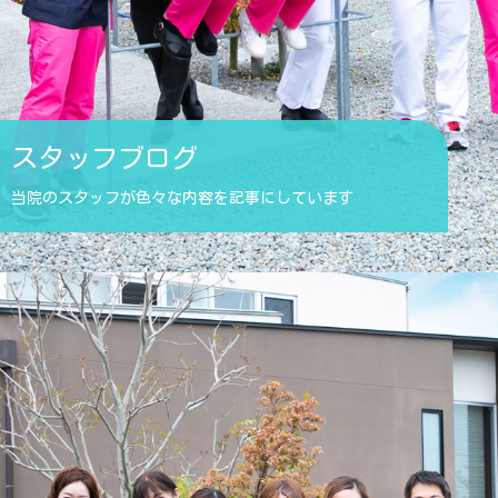
スタッフブログ
当院のスタッフが色々な内容を記事にしています