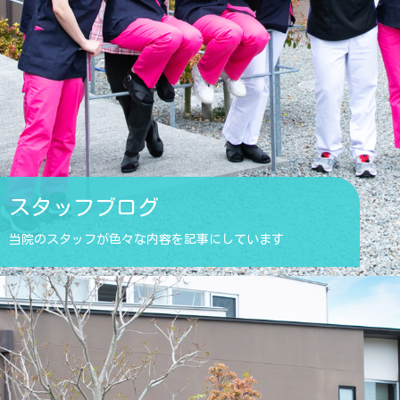
スタッフブログ
当院のスタッフが色々な内容を記事にしています