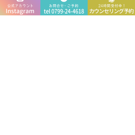
2025年
(10)
2024年
(21)
2023年
(12)
2022年
(13)
2021年
(15)
2020年
(8)