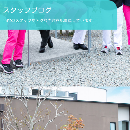
スタッフブログ
当院のスタッフが色々な内容を記事にしています