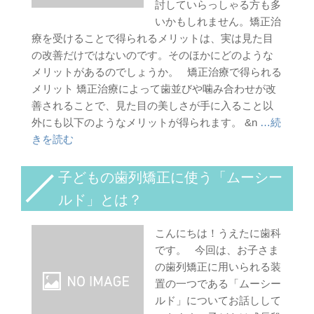
討していらっしゃる方も多
いかもしれません。矯正治
療を受けることで得られるメリットは、実は見た目
の改善だけではないのです。そのほかにどのような
メリットがあるのでしょうか。 矯正治療で得られる
メリット 矯正治療によって歯並びや噛み合わせが改
善されることで、見た目の美しさが手に入ること以
外にも以下のようなメリットが得られます。 &n
…続
きを読む
子どもの歯列矯正に使う「ムーシー
ルド」とは？
こんにちは！うえたに歯科
です。 今回は、お子さま
の歯列矯正に用いられる装
置の一つである「ムーシー
ルド」についてお話しして