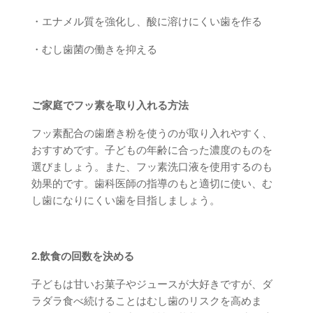
・エナメル質を強化し、酸に溶けにくい歯を作る
・むし歯菌の働きを抑える
ご家庭でフッ素を取り入れる方法
フッ素配合の歯磨き粉を使うのが取り入れやすく、
おすすめです。子どもの年齢に合った濃度のものを
選びましょう。また、フッ素洗口液を使用するのも
効果的です。歯科医師の指導のもと適切に使い、む
し歯になりにくい歯を目指しましょう。
2.飲食の回数を決める
子どもは甘いお菓子やジュースが大好きですが、ダ
ラダラ食べ続けることはむし歯のリスクを高めま