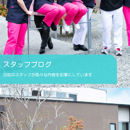
スタッフブログ
当院のスタッフが色々な内容を記事にしています