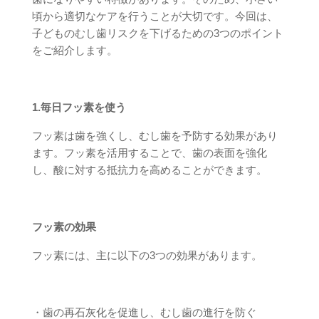
頃から適切なケアを行うことが大切です。今回は、
子どものむし歯リスクを下げるための3つのポイント
をご紹介します。
1.毎日フッ素を使う
フッ素は歯を強くし、むし歯を予防する効果があり
ます。フッ素を活用することで、歯の表面を強化
し、酸に対する抵抗力を高めることができます。
フッ素の効果
フッ素には、主に以下の3つの効果があります。
・歯の再石灰化を促進し、むし歯の進行を防ぐ