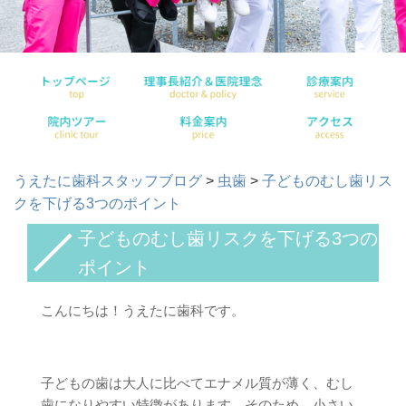
うえたに歯科スタッフブログ
>
虫歯
>
子どものむし歯リス
クを下げる3つのポイント
子どものむし歯リスクを下げる3つの
ポイント
こんにちは！うえたに歯科です。
子どもの歯は大人に比べてエナメル質が薄く、むし
歯になりやすい特徴があります。そのため、小さい