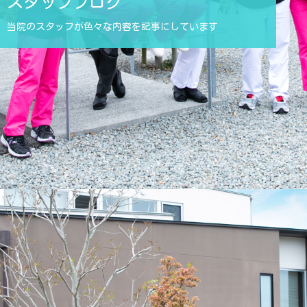
スタッフブログ
当院のスタッフが色々な内容を記事にしています