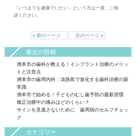
「いつまでも健康でいたい」という方は一度、ご相
談ください。
« 前のページ
次のページ »
最近の投稿
洲本市の歯科が教える！インプラント治療のメリッ
トと注意点
洲本市の歯周内科：淡路島で進化する歯科治療の新
常識
洲本市で始める！子どものむし歯予防の最新習慣
矯正治療中の痛みはどのくらい？
サインを見逃さないために 歯周病のセルフチェッ
ク
カテゴリー