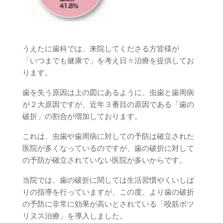
うえたに歯科では、来院してくださる方皆様が
「いつまでも健康で」を考え日々治療を提供してお
ります。
歯を失う原因は上の図にあるように、虫歯と歯周病
が２大原因ですが、近年３番目の原因である「歯の
破折」の割合が増加しております。
これは、虫歯や歯周病に対しての予防は確立された
医院が多くなっているのですが、歯の破折に対して
の予防が確立されていない医院が多いからです。
当院では、歯の破折に関しては生活習慣やくいしば
りの指導を行っていますが、この度、より歯の破折
の予防に非常に効果が高いとされている「咬筋ボツ
リヌス治療」を導入しました。