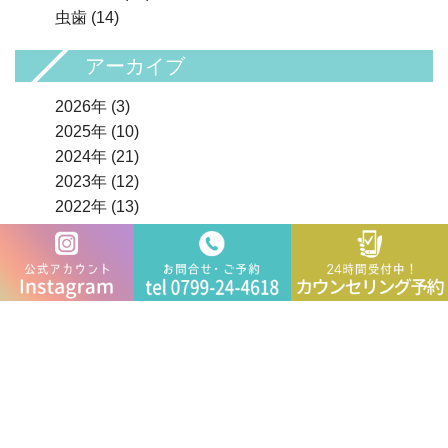
虫歯
(14)
アーカイブ
2026年
(3)
2025年
(10)
2024年
(21)
2023年
(12)
2022年
(13)
2021年
(15)
2020年
(8)