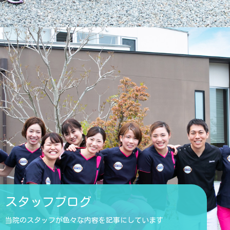
スタッフブログ
当院のスタッフが色々な内容を記事にしています